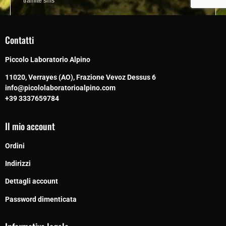
Contatti
Piccolo Laboratorio Alpino
11020, Verrayes (AO), Frazione Vevoz Dessus 6
info@picololaboratorioalpino.com
+39 3337659784
Il mio account
Ordini
Indirizzi
Dettagli account
Password dimenticata