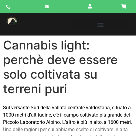
Cannabis light:
perchè deve essere
solo coltivata su
terreni puri
Sul versante Sud della vallata centrale valdostana, situato a
1000 metri d’altitudine, c’è il campo coltivato più grande del
Piccolo Laboratorio Alpino. L’altro è più in alto, a 1600 metri.
Una delle ragioni per cui abbiamo scelto di coltivare in alta