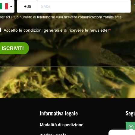
Informativa legale
Segu
Modalità di spedizione