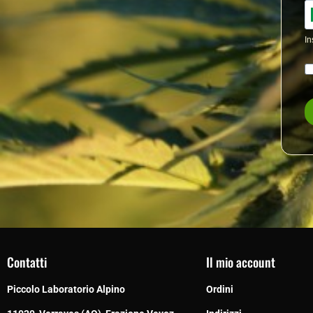
Contatti
Il mio account
Piccolo Laboratorio Alpino
Ordini