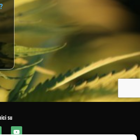
ici su