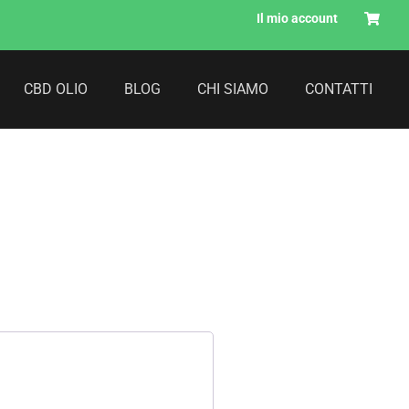
Il mio account
CBD OLIO
BLOG
CHI SIAMO
CONTATTI