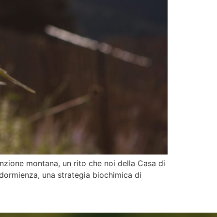
enzione montana, un rito che noi della Casa di
 dormienza, una strategia biochimica di