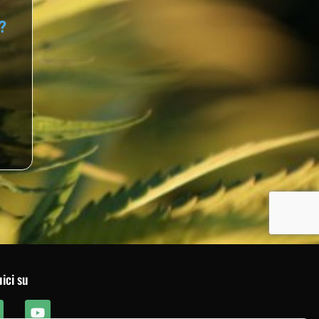
ici su