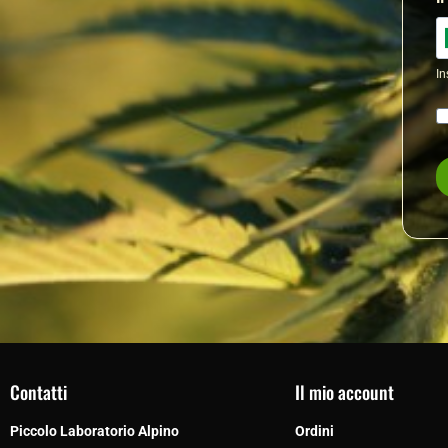
Contatti
Il mio account
Piccolo Laboratorio Alpino
Ordini