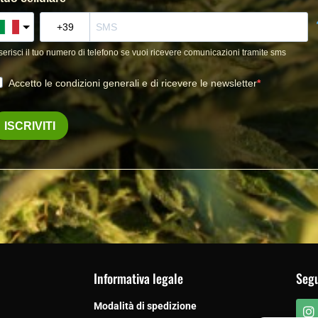
Informativa legale
Segu
Modalità di spedizione