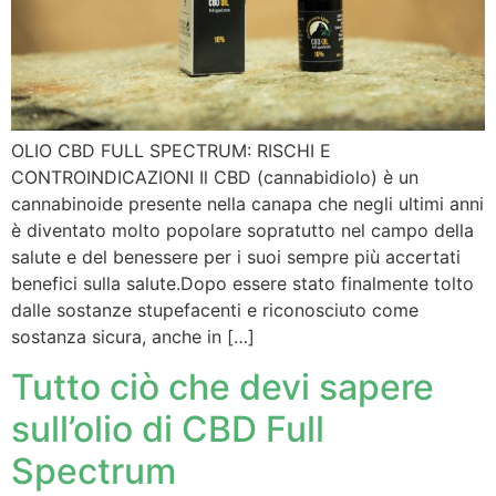
OLIO CBD FULL SPECTRUM: RISCHI E
CONTROINDICAZIONI Il CBD (cannabidiolo) è un
cannabinoide presente nella canapa che negli ultimi anni
è diventato molto popolare sopratutto nel campo della
salute e del benessere per i suoi sempre più accertati
benefici sulla salute.Dopo essere stato finalmente tolto
dalle sostanze stupefacenti e riconosciuto come
sostanza sicura, anche in […]
Tutto ciò che devi sapere
sull’olio di CBD Full
Spectrum