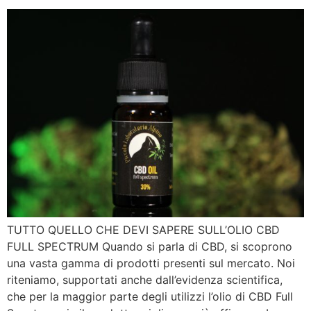
TUTTO QUELLO CHE DEVI SAPERE SULL’OLIO CBD
FULL SPECTRUM Quando si parla di CBD, si scoprono
una vasta gamma di prodotti presenti sul mercato. Noi
riteniamo, supportati anche dall’evidenza scientifica,
che per la maggior parte degli utilizzi l’olio di CBD Full