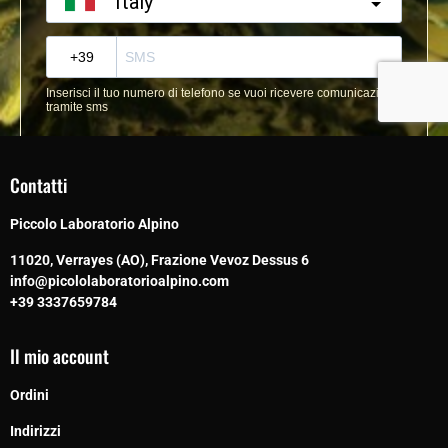
Contatti
Piccolo Laboratorio Alpino
11020, Verrayes (AO), Frazione Vevoz Dessus 6
info@picololaboratorioalpino.com
+39 3337659784
Il mio account
Ordini
Indirizzi