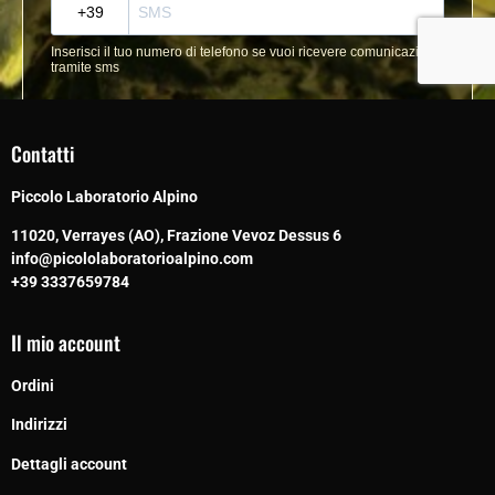
Contatti
Piccolo Laboratorio Alpino
11020, Verrayes (AO), Frazione Vevoz Dessus 6
info@picololaboratorioalpino.com
+39 3337659784
Il mio account
Ordini
Indirizzi
Dettagli account