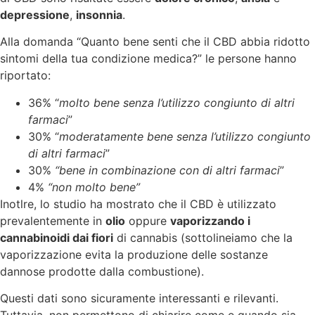
depressione
,
insonnia
.
Alla domanda “Quanto bene senti che il CBD abbia ridotto
sintomi della tua condizione medica?” le persone hanno
riportato:
36% “
molto bene senza l’utilizzo congiunto di altri
farmaci
”
30% “
moderatamente
bene senza l’utilizzo congiunto
di altri farmaci
”
30%
“bene in combinazione con di altri farmaci
”
4%
“non molto bene”
Inotlre, lo studio ha mostrato che il CBD è utilizzato
prevalentemente in
olio
oppure
vaporizzando i
cannabinoidi dai fiori
di cannabis (sottolineiamo che la
vaporizzazione evita la produzione delle sostanze
dannose prodotte dalla combustione).
Questi dati sono sicuramente interessanti e rilevanti.