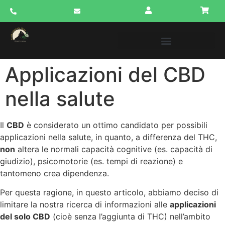
Applicazioni del CBD
nella salute
Il
CBD
è considerato un ottimo candidato per possibili
applicazioni nella salute, in quanto, a differenza del THC,
non
altera le normali capacità cognitive (es. capacità di
giudizio), psicomotorie (es. tempi di reazione) e
tantomeno crea dipendenza.
Per questa ragione, in questo articolo, abbiamo deciso di
limitare la nostra ricerca di informazioni alle
applicazioni
del solo CBD
(cioè senza l’aggiunta di THC) nell’ambito