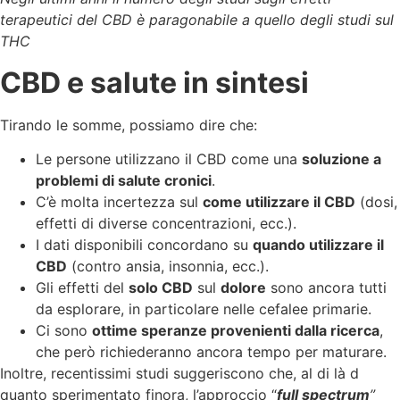
terapeutici del CBD è paragonabile a quello
degli studi sul
THC
CBD e salute in sintesi
Tirando le somme, possiamo dire che:
Le persone utilizzano il CBD come una
soluzione a
problemi di salute cronici
.
C’è molta incertezza sul
come utilizzare il CBD
(dosi,
effetti di diverse concentrazioni, ecc.).
I dati disponibili concordano su
quando utilizzare il
CBD
(contro ansia, insonnia, ecc.).
Gli effetti del
solo CBD
sul
dolore
sono ancora tutti
da esplorare, in particolare nelle cefalee primarie.
Ci sono
ottime speranze provenienti dalla ricerca
,
che però richiederanno ancora tempo per maturare.
Inoltre, recentissimi studi suggeriscono che, al di là d
quanto sperimentato finora, l’approccio “
full spectrum
”