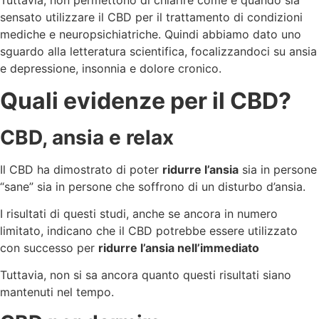
Tuttavia, non permettono di chiarire come e quando sia
sensato utilizzare il CBD per il trattamento di condizioni
mediche e neuropsichiatriche. Quindi abbiamo dato uno
sguardo alla letteratura scientifica, focalizzandoci su ansia
e depressione, insonnia e dolore cronico.
Quali evidenze per il CBD?
CBD, ansia e relax
Il CBD ha dimostrato di poter
ridurre l’ansia
sia in persone
“sane” sia in persone che soffrono di un disturbo d’ansia.
I risultati di questi studi, anche se ancora in numero
limitato, indicano che il CBD potrebbe essere utilizzato
con successo per
ridurre l’ansia nell’immediato
Tuttavia, non si sa ancora quanto questi risultati siano
mantenuti nel tempo.